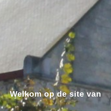
Welkom op de site van