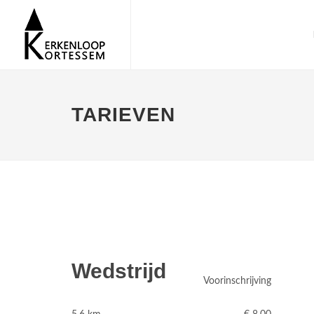
TARIEVEN
Wedstrijd
Voorinschrijving