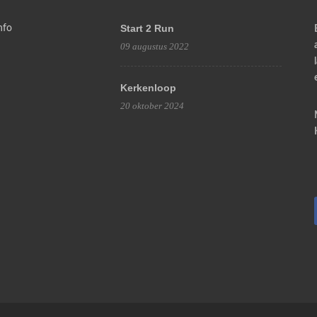
Start 2 Run
nfo
09 augustus 2022
Kerkenloop
20 oktober 2024