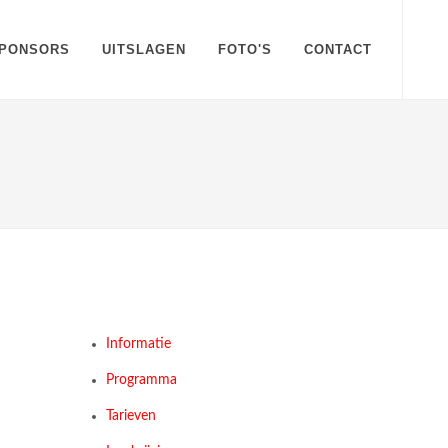
PONSORS
UITSLAGEN
FOTO'S
CONTACT
Informatie
Programma
Tarieven