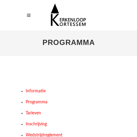
PROGRAMMA
Informatie
Programma
Tarieven
Inschrijving
Wedstrijdreglement