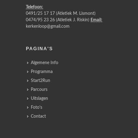
Telefoon:
0491/25 17 17 (Atletiek M. Lismont)
0474/95 23 26 (Atletiek J. Riskin)
Email:
kerkenloop@gmail.com
PAGINA'S
Algemene Info
Programma
Start2Run
Parcours
Uitslagen
Foto's
Contact