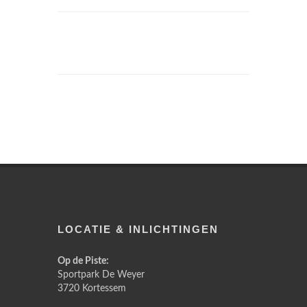
LOCATIE & INLICHTINGEN
Op de Piste:
Sportpark De Weyer
3720 Kortessem